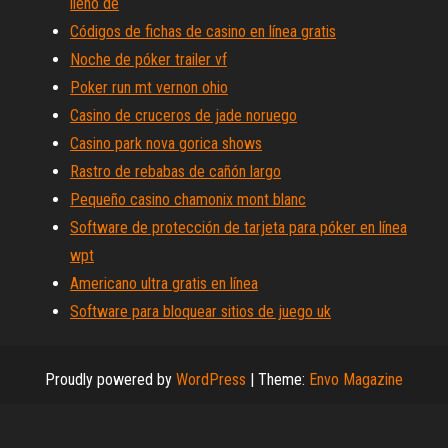
lleno de
Códigos de fichas de casino en línea gratis
Noche de póker trailer vf
Poker run mt vernon ohio
Casino de cruceros de jade noruego
Casino park nova gorica shows
Rastro de rebabas de cañón largo
Pequeño casino chamonix mont blanc
Software de protección de tarjeta para póker en línea
wpt
Americano ultra gratis en línea
Software para bloquear sitios de juego uk
Proudly powered by
WordPress
|
Theme:
Envo Magazine