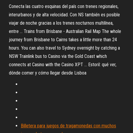
Conecta las cuatro esquinas del país con trenes regionales,
interurbanos y de alta velocidad. Con NS también es posible
viajar de noche gracias a los trenes nocturnos multilínea,
entre … Trains from Brisbane - Australian Rail Map The whole
journey from Brisbane to Cairns takes a little more than 24
hours. You can also travel to Sydney overnight by catching a
NSW Trainlink bus to Casino via the Gold Coast which
connects at Casino with the Casino XPT ... Estoril: qué ver,
dónde comer y cómo llegar desde Lisboa
Billetera para juegos de tragamonedas con muchos