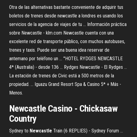
Otra de las alternativas bastante conveniente de adquirir tus
boletos de trenes desde newcastle a londres es usando los
servicios de la agencia de viajes de tu ... Información práctica
sobre Newcastle - klm.com Newcastle cuenta con una
excelente red de transporte público, con muchos autobuses,
trenes y taxis. Puede ser una buena idea reservar de
antemano por teléfono un ... °HOTEL RYDGES NEWCASTLE
4* (Australia) - desde 136 ... Rydges Newcastle - El Rydges ...
La estación de trenes de Civic está a 500 metros de la
propiedad. ... Iguazu Grand Resort Spa & Casino 5* + Más -
Menos.
Newcastle
Casino
- Chickasaw
Country
Sydney to
Newcastle
Train (6 REPLIES) - Sydney Forum ...