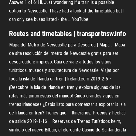
Answer 1 of 6: Hi, Just wondering if a train is a possible
option to Newcastle. I have had a look at the timetables but I
can only see buses listed - the ... YouTube
Routes and timetables | transportnsw.info
Mapa del Metro de Newcastle para Descarga | Mapa … Mapa
de alta resolución del metro de Newcastle gratis para ser
descargado e impreso. Guía de viaje a todos los sitios
turísticos, museos y arquitectura de Newcastle. Viajar por
toda la isla de Irlanda en tren | Ireland.com 2019-2-5 ·
¡Descubre la isla de Irlanda en tren y explora algunas de las
rutas más pintorescas del mundo! Cinco grandes viajes en
trenes irlandeses ¿Estás listo para comenzar a explorar la isla
de Irlanda en tren? Tienes que ... Itinerarios, Precios y Fechas
de salida 2019-1-16 · Reservas de Trenes Turísticos heim,
símbolo del nuevo Bilbao; el ele-gante Casino de Santander; la