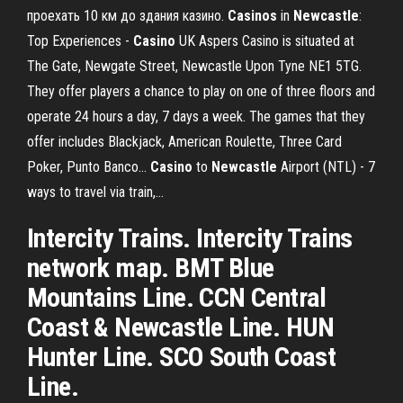
проехать 10 км до здания казино.
Casinos
in
Newcastle
:
Top Experiences -
Casino
UK Aspers Casino is situated at
The Gate, Newgate Street, Newcastle Upon Tyne NE1 5TG.
They offer players a chance to play on one of three floors and
operate 24 hours a day, 7 days a week. The games that they
offer includes Blackjack, American Roulette, Three Card
Poker, Punto Banco...
Casino
to
Newcastle
Airport (NTL) - 7
ways to travel via train,…
Intercity Trains. Intercity Trains
network map. BMT Blue
Mountains Line. CCN Central
Coast & Newcastle Line. HUN
Hunter Line. SCO South Coast
Line.