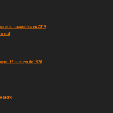
 no están disponibles en 2019
o real
journal 15 de mayo de 1928
te negro