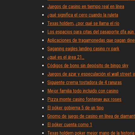
Juegos de casino en tiempo real en línea
¿qué significa el cero cuando la ruleta
Texas holdem, ¿por qué se llama el río
Los espacios para citas del pasaporte dfa aún
Aplicaciones de tragamonedas que pagan diner
Saganing eagles landing casino rv park
¿qué es el área 21_
Códigos de bono sin depósito de bingo sky
Juegos de azar y especulación el wall street 
Siguiente crema tostadora de 4 ranuras
Mejor familia todo incluido con casino
Pizza monte casino fontenay aux roses
El póker gobierna 5 de un tipo
Gnomo de juego de casino en línea de diaman
El póker cuenta como 1
Texas holdem poker mejor mano de la historia