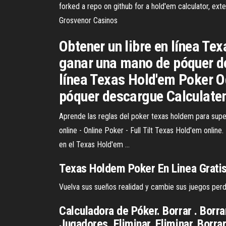
forked a repo on github for a hold'em calculator, ext
Grosvenor Casinos
Obtener un libre en línea T
ganar una mano de póquer de
línea Texas Hold'em Poker O
póquer descargue Calculate
Aprende las reglas del poker texas holdem para supe
online - Online Poker - Full Tilt Texas Hold'em onli
en el Texas Hold'em ...
Texas Holdem Poker En Linea Gratis
Vuelva sus sueños realidad y cambie sus juegos perd
Calculadora de Póker. Borrar . Borrar 
Jugadores. Eliminar. Eliminar. Borrar 