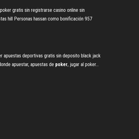
poker gratis sin registrarse casino online sin
as hill
Personas hassan como bonificación 957
 apuestas deportivas gratis sin deposito black jack
 donde apuestar, apuestas de
poker
, jugar al poker…