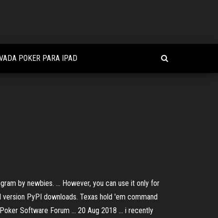
VADA POKER PARA IPAD
ram by newbies. ... However, you can use it only for
PyPI version PyPI downloads. Texas hold 'em command
 Poker Software Forum ... 20 Aug 2018 ... i recently